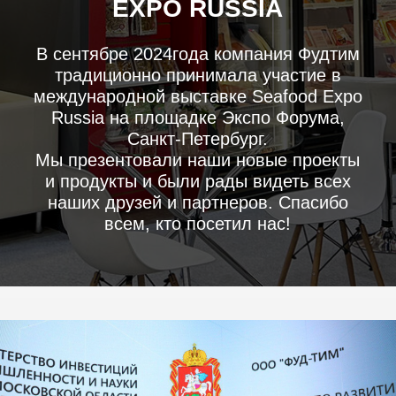
СЕНТЯБРЬ 2023
НОВАЯ ЛИНЕЙКА
МЕДАЛЬОНОВ
В сентябре 2023 года компания Фудтим