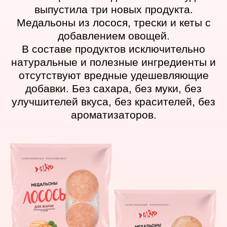
ЧИТАТЬ СТАТЬЮ