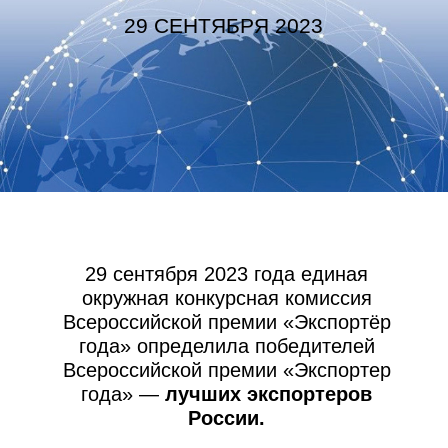
продукты и сделали еще один большой
шаг на встречу всему миру.
29 СЕНТЯБРЯ 2022