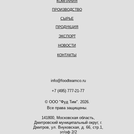
КОМПАНИЯ
ПРОИЗВОДСТВО
СЫРЬЕ
ПРОДУКЦИЯ
ЭКСПОРТ
НОВОСТИ
КОНТАКТЫ
info@foodteamco.ru
+7 (495) 777-21-77
© ООО "Фуд Тим". 2026.
Все права защищены.
141800, Московская область,
Дмитровский муниципальный округ, г.
Дмитров, ул. Внуковская, д. 66, стр.1,
эт/оф 2/2