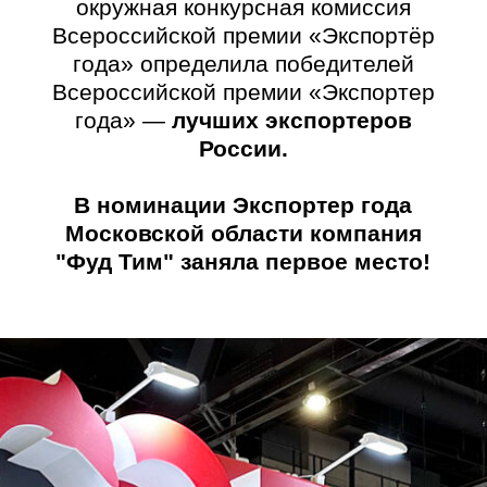
29 СЕНТЯБРЯ 2023
29 сентября 2023 года единая
окружная конкурсная комиссия
Всероссийской премии «Экспортёр
года» определила победителей
Всероссийской премии «Экспортер
года» —
лучших экспортеров
России.
В номинации Экспортер года
Московской области компания
"Фуд Тим" заняла второе место!