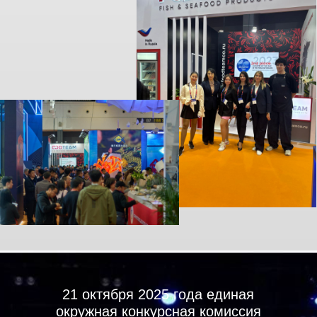
Статья СМТ. 03 марта 2025
ДМИТРОВСКОЕ