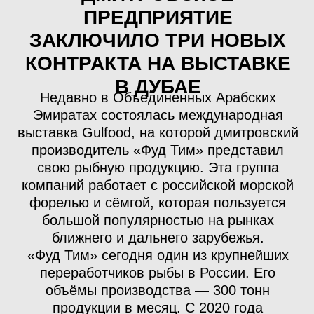
1 МЕСТО