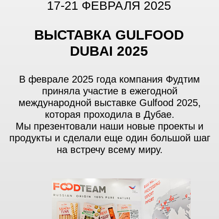
СЕНТЯБРЬ, 2024
ВЫСТАВКА SEAFOOD