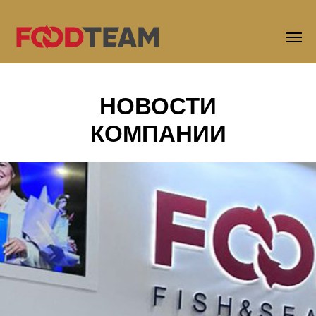
НОВОСТИ
КОМПАНИИ