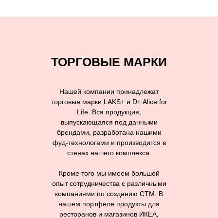
ТОРГОВЫЕ МАРКИ
Нашей компании принадлежат
торговые марки LAKS+ и Dr. Alice for
Life. Вся продукция,
выпускающаяся под данными
брендами, разработана нашими
фуд-технологами и производится в
стенах нашего комплекса.
Кроме того мы имеем большой
опыт сотрудничества с различными
компаниями по созданию СТМ. В
нашем портфеле продукты для
ресторанов и магазинов ИКЕА,