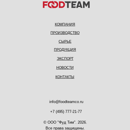
КОМПАНИЯ
ПРОИЗВОДСТВО
СЫРЬЕ
ПРОДУКЦИЯ
ЭКСПОРТ
НОВОСТИ
КОНТАКТЫ
info@foodteamco.ru
+7 (495) 777-21-77
© ООО "Фуд Тим". 2026.
Все права защищены.