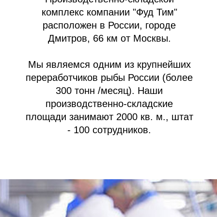
300 тонн /месяц). Наши
производственно-складские
площади занимают 2000 кв. м., штат
- 100 сотрудников.
100
сотрудников
в штате